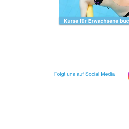
Kurse für Erwachsene bu
Folgt uns auf Social Media