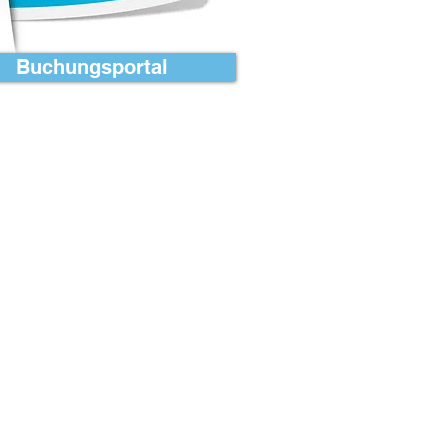
Buchungsportal