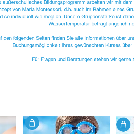
s außerschulisches Bildungsprogramm arbeiten wir mit dem 
nzept von Maria Montessori, d.h. auch im Rahmen eines Gru
d so individuell wie möglich. Unsere Gruppenstärke ist dahe
Wassertemperatur beträgt angenehme
f den folgenden Seiten finden Sie alle Informationen über u
Buchungsmöglichkeit Ihres gewünschten Kurses über 
Für Fragen und Beratungen stehen wir gerne 